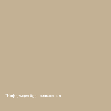
*Информация будет дополняться